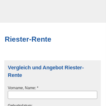
Riester-Rente
Vergleich und Angebot Riester-
Rente
Vorname, Name: *
Geburts­datum: