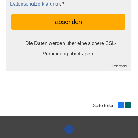
Datenschutzerklärung
). *
absenden
Die Daten werden über eine sichere SSL-
Verbindung übertragen.
* Pflichtfeld
Seite teilen: