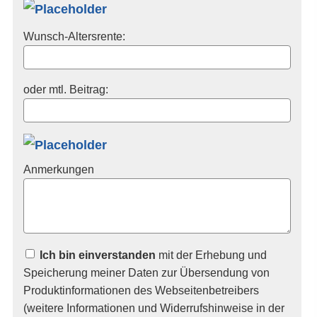
Wunsch-Altersrente:
oder mtl. Beitrag:
Anmerkungen
Ich bin einverstanden
mit der Erhebung und
Speicherung meiner Daten zur Übersendung von
Produktinformationen des Webseitenbetreibers
(weitere Informationen und Widerrufshinweise in der