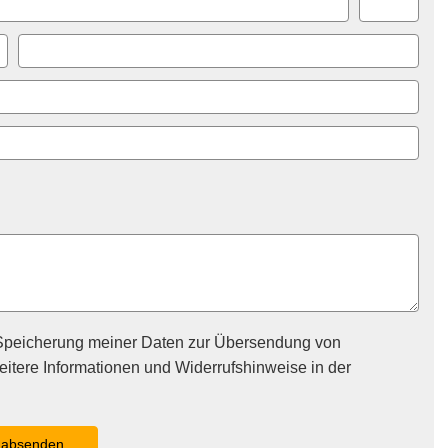
Speicherung meiner Daten zur Übersendung von
itere Informationen und Widerrufshinweise in der
absenden