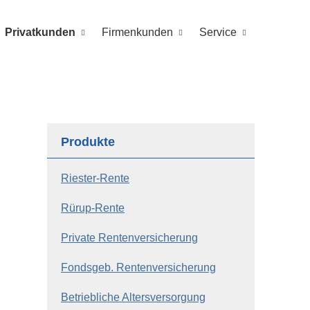
Privatkunden
Firmenkunden
Service
Produkte
Riester-Rente
Rürup-Rente
Private Rentenversicherung
Fondsgeb. Rentenversicherung
Betriebliche Altersversorgung