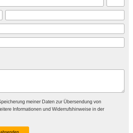
Speicherung meiner Daten zur Übersendung von
itere Informationen und Widerrufshinweise in der
absenden