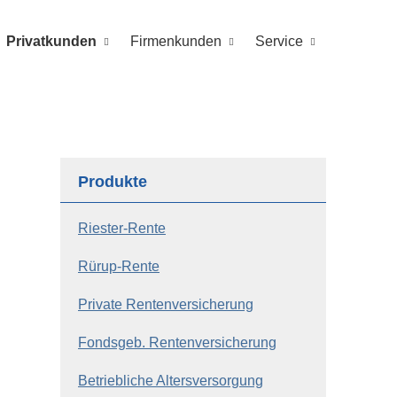
Privatkunden
Firmenkunden
Service
Produkte
Riester-Rente
Rürup-Rente
Private Rentenversicherung
Fondsgeb. Rentenversicherung
Betriebliche Altersversorgung