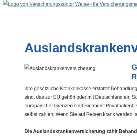
Auslandskrankenv
G
R
Ihre gesetzliche Krankenkasse erstattet Behandlun
sind, das zur EU gehört oder mit Deutschland ein 
europäischer Grenzen sind Sie meist Privatpatient. 
selbst zahlen. Wenn Sie auf Reisen krank werden, 
Die Auslandskrankenversicherung zahlt Behand