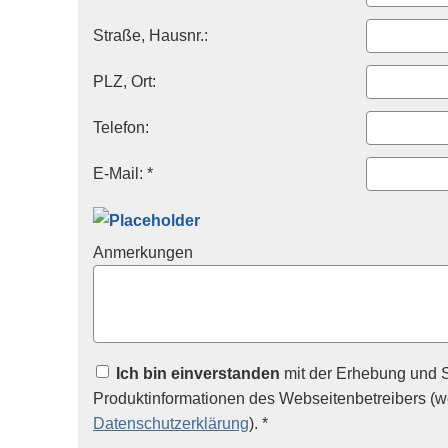
Straße, Hausnr.:
PLZ, Ort:
Telefon:
E-Mail: *
Anmerkungen
Ich bin einverstanden
mit der Erhebung und 
Produktinformationen des Webseitenbetreibers (we
Datenschutzerklärung
). *