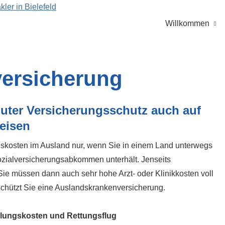
Willkommen
ersicherung
uter Versicherungsschutz auch auf
eisen
gskosten im Ausland nur, wenn Sie in einem Land unterwegs
Sozialversicherungsabkommen unterhält. Jenseits
Sie müssen dann auch sehr hohe Arzt- oder Klinikkosten voll
schützt Sie eine Auslandskrankenversicherung.
lungskosten und Rettungsflug