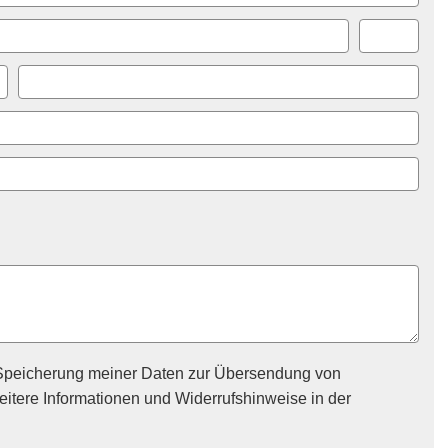
Speicherung meiner Daten zur Übersendung von
itere Informationen und Widerrufshinweise in der