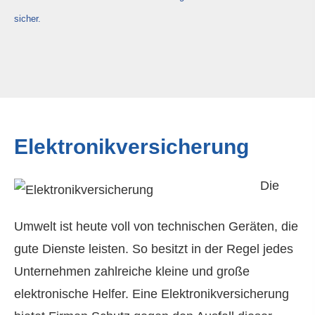
sicher.
Elektronikversicherung
Die
Umwelt ist heute voll von technischen Geräten, die
gute Dienste leisten. So besitzt in der Regel jedes
Unternehmen zahlreiche kleine und große
elektronische Helfer. Eine Elektronikversicherung