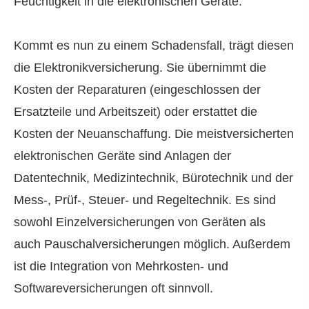
Feuchtigkeit in die elektronischen Geräte.
Kommt es nun zu einem Schadensfall, trägt diesen
die Elektronikversicherung. Sie übernimmt die
Kosten der Reparaturen (eingeschlossen der
Ersatzteile und Arbeitszeit) oder erstattet die
Kosten der Neuanschaffung. Die meistversicherten
elektronischen Geräte sind Anlagen der
Datentechnik, Medizintechnik, Bürotechnik und der
Mess-, Prüf-, Steuer- und Regeltechnik. Es sind
sowohl Einzelversicherungen von Geräten als
auch Pauschalversicherungen möglich. Außerdem
ist die Integration von Mehrkosten- und
Softwareversicherungen oft sinnvoll.