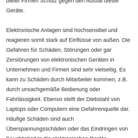
bietet Firmen Schutz gegen den Ausfall dieser
Geräte.
Elektronische Anlagen sind hochsensibel und
reagieren somit stark auf Einflüsse von außen. Die
Gefahren für Schäden, Störungen oder gar
Zerstörungen von elektronischen Geräten in
Unternehmen und Firmen sind sehr vielseitig. Es
kann zu Schäden durch Mitarbeiter kommen, z.B.
durch unsachgemäße Bedienung oder
Fahrlässigkeit. Ebenso stellt der Diebstahl von
Laptops oder Computern eine Gefahrenquelle dar.
Häufige Schäden sind auch
Überspannungsschäden oder das Eindringen von