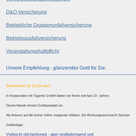
D&O-Versicherung
Betriebliche Gruppenunfallversicherung
Betriebsausfallversicherung
Veranstaltungshaftpflicht
Unsere Empfehlung - glänzendes Gold für Sie.
Sicherheit ist Gold wert.
In Kooperation mit Tagento GmbH bieten wir Ihnen seit fast 10 Jahren
Deutschlands besten Goldsparplan an.
Als Antwort auf die immer höher steigende Inflation. Ein Richtungswechsel in Sachen
Geldanlage.
Vielleicht old-fashioned - aber renditebringend und