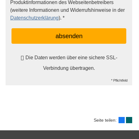
Produktinformationen des Webseitenbetreibers
(weitere Informationen und Widerrufshinweise in der
Datenschutzerklärung
). *
absenden
Die Daten werden über eine sichere SSL-
Verbindung übertragen.
* Pflichtfeld
Seite teilen: