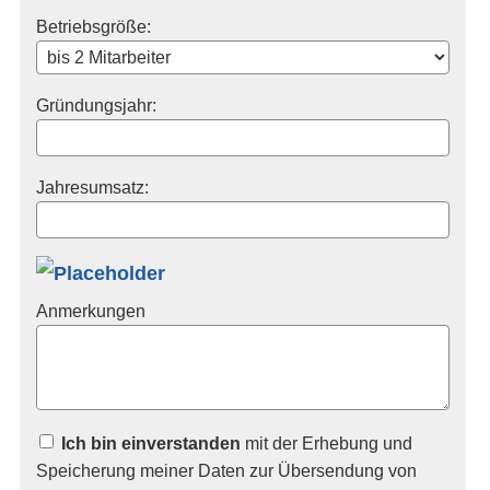
Betriebsgröße:
Gründungsjahr:
Jahresumsatz:
Anmerkungen
Ich bin einverstanden
mit der Erhebung und
Speicherung meiner Daten zur Übersendung von