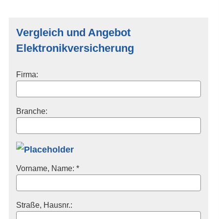
Vergleich und Angebot
Elektronikversicherung
Firma:
Branche:
Vorname, Name: *
Straße, Hausnr.: